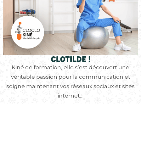
Clotilde !
Kiné de formation, elle s’est découvert une
véritable passion pour la communication et
soigne maintenant vos réseaux sociaux et sites
internet…