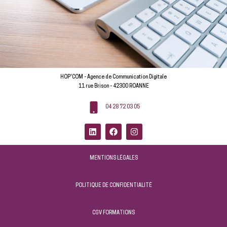
HOP'COM - Agence de Communication Digitale
11 rue Brison - 42300 ROANNE
04 28 72 03 05
MENTIONS LÉGALES
POLITIQUE DE CONFIDENTIALITÉ
CGV FORMATIONS