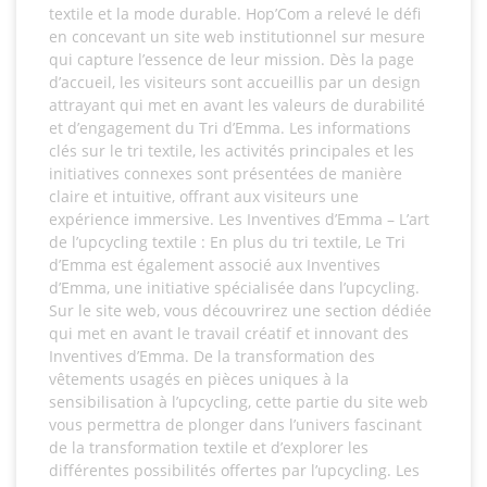
textile et la mode durable. Hop’Com a relevé le défi
en concevant un site web institutionnel sur mesure
qui capture l’essence de leur mission. Dès la page
d’accueil, les visiteurs sont accueillis par un design
attrayant qui met en avant les valeurs de durabilité
et d’engagement du Tri d’Emma. Les informations
clés sur le tri textile, les activités principales et les
initiatives connexes sont présentées de manière
claire et intuitive, offrant aux visiteurs une
expérience immersive. Les Inventives d’Emma – L’art
de l’upcycling textile : En plus du tri textile, Le Tri
d’Emma est également associé aux Inventives
d’Emma, une initiative spécialisée dans l’upcycling.
Sur le site web, vous découvrirez une section dédiée
qui met en avant le travail créatif et innovant des
Inventives d’Emma. De la transformation des
vêtements usagés en pièces uniques à la
sensibilisation à l’upcycling, cette partie du site web
vous permettra de plonger dans l’univers fascinant
de la transformation textile et d’explorer les
différentes possibilités offertes par l’upcycling. Les