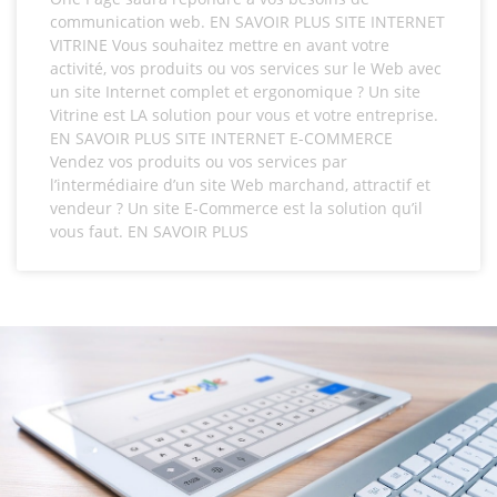
communication web. EN SAVOIR PLUS SITE INTERNET
VITRINE Vous souhaitez mettre en avant votre
activité, vos produits ou vos services sur le Web avec
un site Internet complet et ergonomique ? Un site
Vitrine est LA solution pour vous et votre entreprise.
EN SAVOIR PLUS SITE INTERNET E-COMMERCE
Vendez vos produits ou vos services par
l’intermédiaire d’un site Web marchand, attractif et
vendeur ? Un site E-Commerce est la solution qu’il
vous faut. EN SAVOIR PLUS