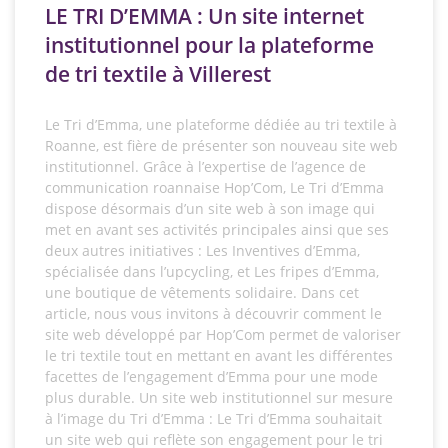
LE TRI D’EMMA : Un site internet
institutionnel pour la plateforme
de tri textile à Villerest
Le Tri d’Emma, une plateforme dédiée au tri textile à
Roanne, est fière de présenter son nouveau site web
institutionnel. Grâce à l’expertise de l’agence de
communication roannaise Hop’Com, Le Tri d’Emma
dispose désormais d’un site web à son image qui
met en avant ses activités principales ainsi que ses
deux autres initiatives : Les Inventives d’Emma,
spécialisée dans l’upcycling, et Les fripes d’Emma,
une boutique de vêtements solidaire. Dans cet
article, nous vous invitons à découvrir comment le
site web développé par Hop’Com permet de valoriser
le tri textile tout en mettant en avant les différentes
facettes de l’engagement d’Emma pour une mode
plus durable. Un site web institutionnel sur mesure
à l’image du Tri d’Emma : Le Tri d’Emma souhaitait
un site web qui reflète son engagement pour le tri