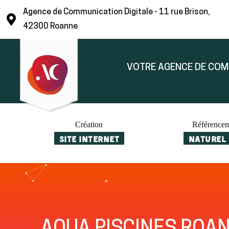
Agence de Communication Digitale - 11 rue Brison,
42300 Roanne
VOTRE AGENCE DE CO
Création
Référence
SITE INTERNET
NATUREL 