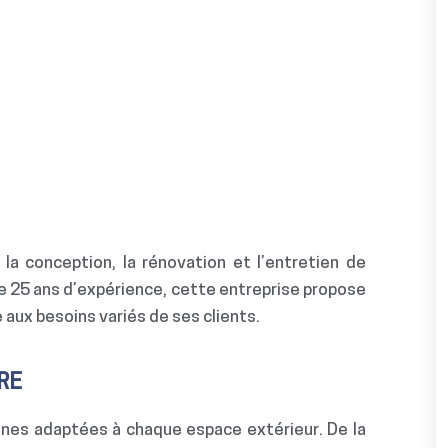
la conception, la rénovation et l’entretien de
de 25 ans d’expérience, cette entreprise propose
aux besoins variés de ses clients.
RE
cines adaptées à chaque espace extérieur. De la