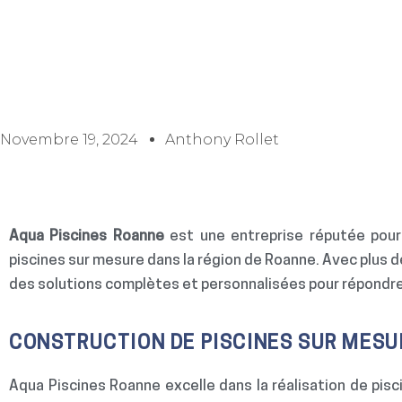
Novembre 19, 2024
Anthony Rollet
Aqua Piscines Roanne
est une entreprise réputée pour 
piscines sur mesure dans la région de Roanne. Avec plus 
des solutions complètes et personnalisées pour répondre 
CONSTRUCTION DE PISCINES SUR MESU
Aqua Piscines Roanne excelle dans la réalisation de pis