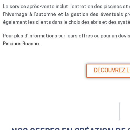
Le service après-vente inclut l’entretien des piscines e
l’hivernage à l’automne et la gestion des éventuels 
également les clients dans le choix des abris et des sy
Pour plus d’informations sur leurs offres ou pour un devis 
Piscines Roanne
.
DÉCOUVREZ L