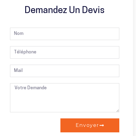
Demandez Un Devis
Envoyer