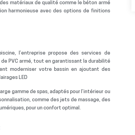
nt des matériaux de qualité comme le béton armé
ion harmonieuse avec des options de finitions
iscine, l’entreprise propose des services de
 de PVC armé, tout en garantissant la durabilité
ent moderniser votre bassin en ajoutant des
airages LED
arge gamme de spas, adaptés pour l’intérieur ou
ersonnalisation, comme des jets de massage, des
mériques, pour un confort optimal.
: