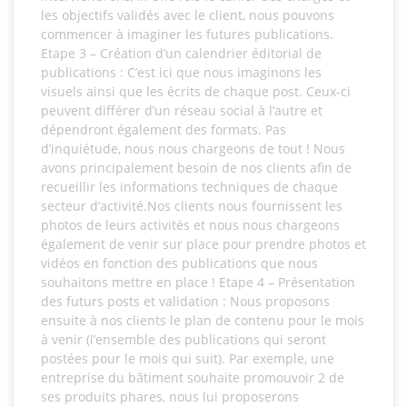
les objectifs validés avec le client, nous pouvons
commencer à imaginer les futures publications.
Etape 3 – Création d’un calendrier éditorial de
publications : C’est ici que nous imaginons les
visuels ainsi que les écrits de chaque post. Ceux-ci
peuvent différer d’un réseau social à l’autre et
dépendront également des formats. Pas
d’inquiétude, nous nous chargeons de tout ! Nous
avons principalement besoin de nos clients afin de
recueillir les informations techniques de chaque
secteur d’activité.Nos clients nous fournissent les
photos de leurs activités et nous nous chargeons
également de venir sur place pour prendre photos et
vidéos en fonction des publications que nous
souhaitons mettre en place ! Etape 4 – Présentation
des futurs posts et validation : Nous proposons
ensuite à nos clients le plan de contenu pour le mois
à venir (l’ensemble des publications qui seront
postées pour le mois qui suit). Par exemple, une
entreprise du bâtiment souhaite promouvoir 2 de
ses produits phares, nous lui proposerons