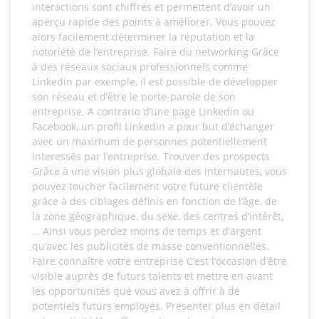
interactions sont chiffrés et permettent d’avoir un
aperçu rapide des points à améliorer. Vous pouvez
alors facilement déterminer la réputation et la
notoriété de l’entreprise. Faire du networking Grâce
à des réseaux sociaux professionnels comme
Linkedin par exemple, il est possible de développer
son réseau et d’être le porte-parole de son
entreprise. A contrario d’une page Linkedin ou
Facebook, un profil Linkedin a pour but d’échanger
avec un maximum de personnes potentiellement
interessés par l’entreprise. Trouver des prospects
Grâce à une vision plus globale des internautes, vous
pouvez toucher facilement votre future clientèle
grâce à des ciblages définis en fonction de l’âge, de
la zone géographique, du sexe, des centres d’intérêt,
… Ainsi vous perdez moins de temps et d’argent
qu’avec les publicités de masse conventionnelles.
Faire connaître votre entreprise C’est l’occasion d’être
visible auprès de futurs talents et mettre en avant
les opportunités que vous avez à offrir à de
potentiels futurs employés. Présenter plus en détail