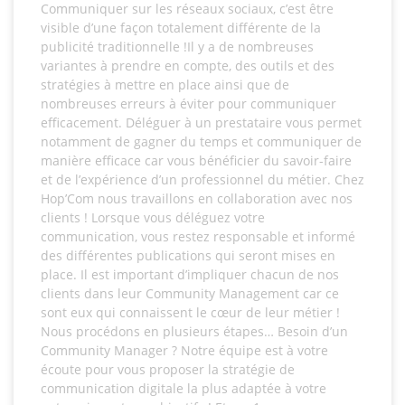
Communiquer sur les réseaux sociaux, c’est être
visible d’une façon totalement différente de la
publicité traditionnelle !Il y a de nombreuses
variantes à prendre en compte, des outils et des
stratégies à mettre en place ainsi que de
nombreuses erreurs à éviter pour communiquer
efficacement. Déléguer à un prestataire vous permet
notamment de gagner du temps et communiquer de
manière efficace car vous bénéficier du savoir-faire
et de l’expérience d’un professionnel du métier. Chez
Hop’Com nous travaillons en collaboration avec nos
clients ! Lorsque vous déléguez votre
communication, vous restez responsable et informé
des différentes publications qui seront mises en
place. Il est important d’impliquer chacun de nos
clients dans leur Community Management car ce
sont eux qui connaissent le cœur de leur métier !
Nous procédons en plusieurs étapes… Besoin d’un
Community Manager ? Notre équipe est à votre
écoute pour vous proposer la stratégie de
communication digitale la plus adaptée à votre