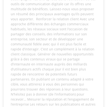
outils de communication digitale car ils offres une
multitude de bénéfices. Laissez-nous vous proposer
un résumé des principaux avantages qu’ils peuvent
vous apporter. Renforcer la relation client Avec une
approche différente des échanges commerciaux
habituels, les réseaux sociaux sont l’occasion de
partager des conseils, des informations sur son
entreprise, son secteur et de développer une
communauté fidèle avec qui il est plus facile et
rapide d’interagir. C’est un complément à la relation
client classique. Générer de nouvelles opportunités
grâce à des contenus viraux qui se partage
d’internaute en internaute auprès des milliards
d’utilisateurs actifs chaque jour il est bien plus
rapide de rencontrer de potentiels futurs
partenaires. En publiant un contenu adapté à votre
cible, vous attirerez à vous des personnes qui
pourrons trouver des réponses à leur questions.
N’hésitez pas à donner (de l’information) pour
recevoir… Mesurer la réputation et l’engagement de
l’entreprise Les retours sur les publications et autres