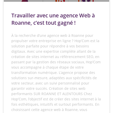
Travailler avec une agence Web à
Roanne, c’est tout gagné !
À la recherche d’une agence web à Roanne pour
propulser votre entreprise en ligne ? Hop’Com est la
solution parfaite pour répondre à vos besoins
digitaux. Avec une expertise complète allant de la
création de sites internet au référencement SEO, en
passant par la gestion des réseaux sociaux, Hop’Com
vous accompagne à chaque étape de votre
transformation numérique. L’agence propose des
solutions sur-mesure, adaptées aux spécificités de
votre secteur, avec un suivi personnalisé pour
garantir votre succès. Création de sites web
performants SUR ROANNE ET ALENTOURS Chez
Hop’Com, l’objectif est de créer des sites internet à la
fois esthétiques, intuitifs et surtout performants. En
choisissant cette agence web à Roanne, vous