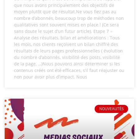
que nous avons principalement des objectifs de
moyen plutôt que de résultat.Ne vous fiez pas au
nombre d’abonnés, beaucoup trop de méthodes non
qualitatives sont souvent mises en place ! (Ce sera
sans doute le sujet d’un futur article). Etape 7 –
Analyse des résultats, bilan et améliorations : Tous
les mois, nos clients reçoivent un bilan chiffré des
résultats de leurs pages professionnelles ( évolution
du nombre d’abonnés, visibilité des posts, visibilité
de la page, …)Nous pouvons ainsi déterminer si les
contenus créés ont été efficaces, s’il faut réajuster ou
non pour avoir plus d’impact. Nous
NOUVEAUTÉS