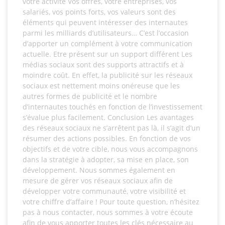
votre activité Vos offres, votre entreprises, vos
salariés, vos points forts, vos valeurs sont des
éléments qui peuvent intéresser des internautes
parmi les milliards d’utilisateurs… C’est l’occasion
d’apporter un complément à votre communication
actuelle. Etre présent sur un support différent Les
médias sociaux sont des supports attractifs et à
moindre coût. En effet, la publicité sur les réseaux
sociaux est nettement moins onéreuse que les
autres formes de publicité et le nombre
d’internautes touchés en fonction de l’investissement
s’évalue plus facilement. Conclusion Les avantages
des réseaux sociaux ne s’arrêtent pas là, il s’agit d’un
résumer des actions possibles. En fonction de vos
objectifs et de votre cible, nous vous accompagnons
dans la stratégie à adopter, sa mise en place, son
développement. Nous sommes également en
mesure de gérer vos réseaux sociaux afin de
développer votre communauté, votre visibilité et
votre chiffre d’affaire ! Pour toute question, n’hésitez
pas à nous contacter, nous sommes à votre écoute
afin de vous apporter toutes les clés nécessaire au