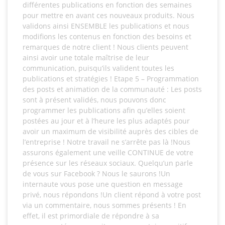
différentes publications en fonction des semaines
pour mettre en avant ces nouveaux produits. Nous
validons ainsi ENSEMBLE les publications et nous
modifions les contenus en fonction des besoins et
remarques de notre client ! Nous clients peuvent
ainsi avoir une totale maîtrise de leur
communication, puisqu’ils valident toutes les
publications et stratégies ! Etape 5 – Programmation
des posts et animation de la communauté : Les posts
sont à présent validés, nous pouvons donc
programmer les publications afin qu’elles soient
postées au jour et à l’heure les plus adaptés pour
avoir un maximum de visibilité auprès des cibles de
l’entreprise ! Notre travail ne s’arrête pas là !Nous
assurons également une veille CONTINUE de votre
présence sur les réseaux sociaux. Quelqu’un parle
de vous sur Facebook ? Nous le saurons !Un
internaute vous pose une question en message
privé, nous répondons !Un client répond à votre post
via un commentaire, nous sommes présents ! En
effet, il est primordiale de répondre à sa