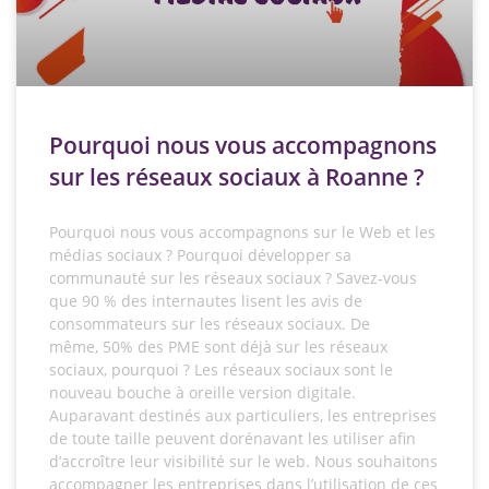
Pourquoi nous vous accompagnons
sur les réseaux sociaux à Roanne ?
Pourquoi nous vous accompagnons sur le Web et les
médias sociaux ? Pourquoi développer sa
communauté sur les réseaux sociaux ? Savez-vous
que 90 % des internautes lisent les avis de
consommateurs sur les réseaux sociaux. De
même, 50% des PME sont déjà sur les réseaux
sociaux, pourquoi ? Les réseaux sociaux sont le
nouveau bouche à oreille version digitale.
Auparavant destinés aux particuliers, les entreprises
de toute taille peuvent dorénavant les utiliser afin
d’accroître leur visibilité sur le web. Nous souhaitons
accompagner les entreprises dans l’utilisation de ces