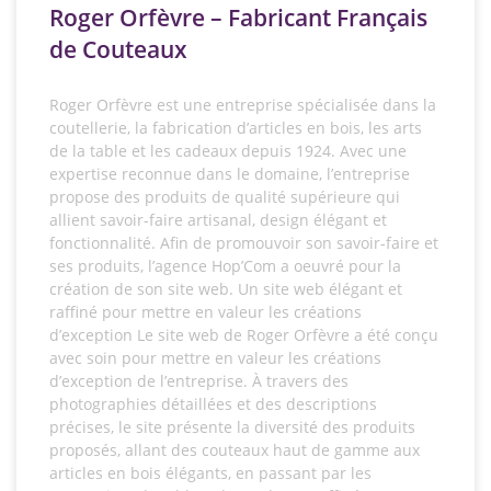
Roger Orfèvre – Fabricant Français
de Couteaux
Roger Orfèvre est une entreprise spécialisée dans la
coutellerie, la fabrication d’articles en bois, les arts
de la table et les cadeaux depuis 1924. Avec une
expertise reconnue dans le domaine, l’entreprise
propose des produits de qualité supérieure qui
allient savoir-faire artisanal, design élégant et
fonctionnalité. Afin de promouvoir son savoir-faire et
ses produits, l’agence Hop’Com a oeuvré pour la
création de son site web. Un site web élégant et
raffiné pour mettre en valeur les créations
d’exception Le site web de Roger Orfèvre a été conçu
avec soin pour mettre en valeur les créations
d’exception de l’entreprise. À travers des
photographies détaillées et des descriptions
précises, le site présente la diversité des produits
proposés, allant des couteaux haut de gamme aux
articles en bois élégants, en passant par les