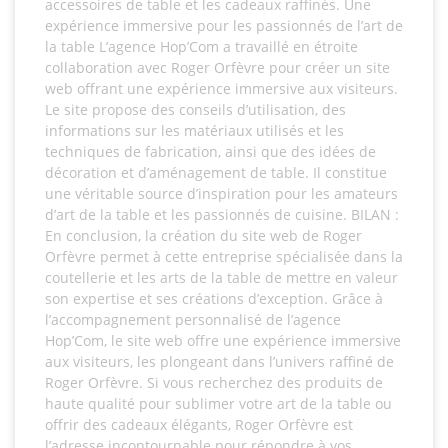
accessoires de table et les cadeaux raffinés. Une
expérience immersive pour les passionnés de l’art de
la table L’agence Hop’Com a travaillé en étroite
collaboration avec Roger Orfèvre pour créer un site
web offrant une expérience immersive aux visiteurs.
Le site propose des conseils d’utilisation, des
informations sur les matériaux utilisés et les
techniques de fabrication, ainsi que des idées de
décoration et d’aménagement de table. Il constitue
une véritable source d’inspiration pour les amateurs
d’art de la table et les passionnés de cuisine. BILAN :
En conclusion, la création du site web de Roger
Orfèvre permet à cette entreprise spécialisée dans la
coutellerie et les arts de la table de mettre en valeur
son expertise et ses créations d’exception. Grâce à
l’accompagnement personnalisé de l’agence
Hop’Com, le site web offre une expérience immersive
aux visiteurs, les plongeant dans l’univers raffiné de
Roger Orfèvre. Si vous recherchez des produits de
haute qualité pour sublimer votre art de la table ou
offrir des cadeaux élégants, Roger Orfèvre est
l’adresse incontournable pour répondre à vos