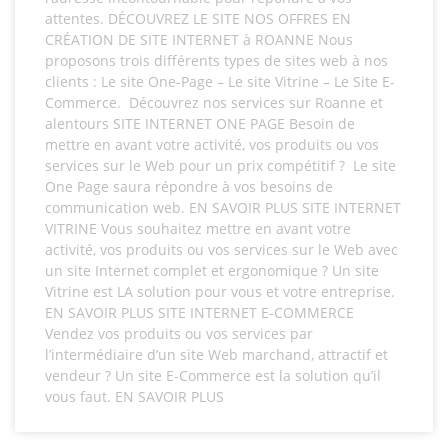
attentes. DÉCOUVREZ LE SITE NOS OFFRES EN
CRÉATION DE SITE INTERNET à ROANNE Nous
proposons trois différents types de sites web à nos
clients : Le site One-Page – Le site Vitrine – Le Site E-
Commerce. Découvrez nos services sur Roanne et
alentours SITE INTERNET ONE PAGE Besoin de
mettre en avant votre activité, vos produits ou vos
services sur le Web pour un prix compétitif ? Le site
One Page saura répondre à vos besoins de
communication web. EN SAVOIR PLUS SITE INTERNET
VITRINE Vous souhaitez mettre en avant votre
activité, vos produits ou vos services sur le Web avec
un site Internet complet et ergonomique ? Un site
Vitrine est LA solution pour vous et votre entreprise.
EN SAVOIR PLUS SITE INTERNET E-COMMERCE
Vendez vos produits ou vos services par
l’intermédiaire d’un site Web marchand, attractif et
vendeur ? Un site E-Commerce est la solution qu’il
vous faut. EN SAVOIR PLUS