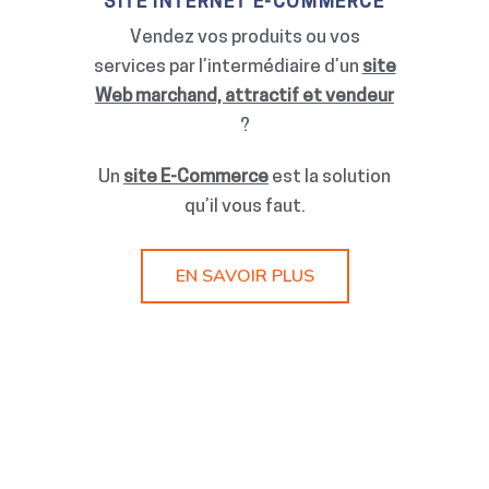
SITE INTERNET E-COMMERCE
Vendez vos produits ou vos
services par l’intermédiaire d’un
site
Web marchand, attractif et vendeur
?
Un
site E-Commerce
est la solution
qu’il vous faut.
EN SAVOIR PLUS