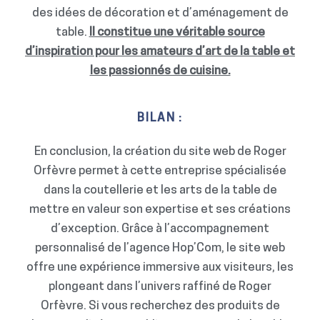
des idées de décoration et d’aménagement de
table.
Il constitue une véritable source
d’inspiration pour les amateurs d’art de la table et
les passionnés de cuisine.
BILAN :
En conclusion, la création du site web de Roger
Orfèvre permet à cette entreprise spécialisée
dans la coutellerie et les arts de la table de
mettre en valeur son expertise et ses créations
d’exception. Grâce à l’accompagnement
personnalisé de l’agence Hop’Com, le site web
offre une expérience immersive aux visiteurs, les
plongeant dans l’univers raffiné de Roger
Orfèvre. Si vous recherchez des produits de