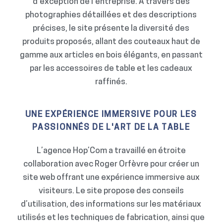
d’exception de l’entreprise. À travers des
photographies détaillées et des descriptions
précises, le site présente la diversité des
produits proposés, allant des couteaux haut de
gamme aux articles en bois élégants, en passant
par les accessoires de table et les cadeaux
raffinés.
UNE EXPÉRIENCE IMMERSIVE POUR LES
PASSIONNÉS DE L'ART DE LA TABLE
L’agence Hop’Com a travaillé en étroite
collaboration avec Roger Orfèvre pour créer un
site web offrant une expérience immersive aux
visiteurs. Le site propose des conseils
d’utilisation, des informations sur les matériaux
utilisés et les techniques de fabrication, ainsi que