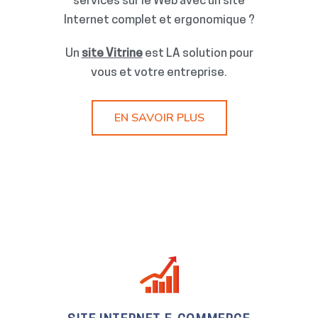
services sur le Web avec un site
Internet complet et ergonomique ?
Un
site Vitrine
est LA solution pour
vous et votre entreprise.
EN SAVOIR PLUS