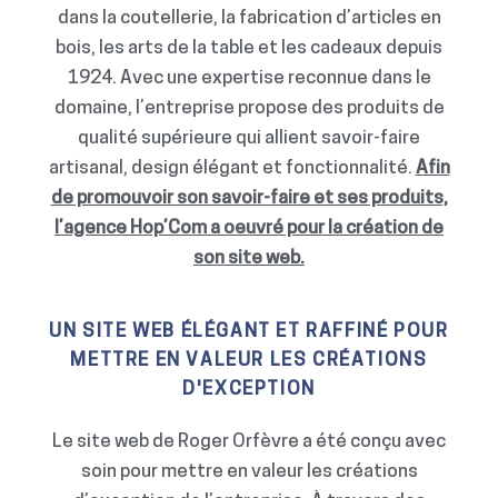
dans la coutellerie, la fabrication d’articles en
bois, les arts de la table et les cadeaux depuis
1924. Avec une expertise reconnue dans le
domaine, l’entreprise propose des produits de
qualité supérieure qui allient savoir-faire
artisanal, design élégant et fonctionnalité.
Afin
de promouvoir son savoir-faire et ses produits,
l’agence Hop’Com a oeuvré pour la création de
son site web.
UN SITE WEB ÉLÉGANT ET RAFFINÉ POUR
METTRE EN VALEUR LES CRÉATIONS
D'EXCEPTION
Le site web de Roger Orfèvre a été conçu avec
soin pour mettre en valeur les créations