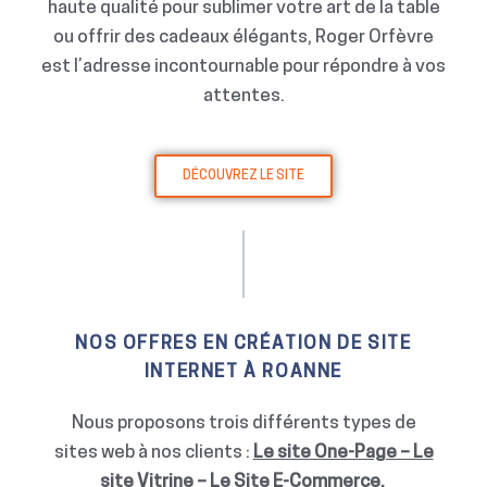
haute qualité pour sublimer votre art de la table
ou offrir des cadeaux élégants, Roger Orfèvre
est l’adresse incontournable pour répondre à vos
attentes.
DÉCOUVREZ LE SITE
NOS OFFRES EN CRÉATION DE SITE
INTERNET À ROANNE
Nous proposons trois différents types de
sites web à nos clients :
Le site One-Page – Le
site Vitrine – Le Site E-Commerce.