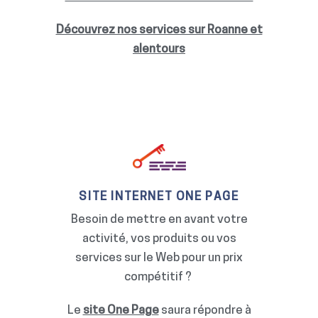
Découvrez nos services sur Roanne et
alentours
SITE INTERNET ONE PAGE
Besoin de mettre en avant votre
activité, vos produits ou vos
services sur le Web pour un prix
compétitif ?
Le
site One Page
saura répondre à