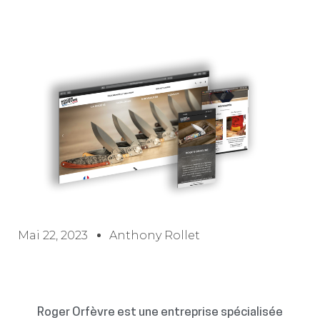
Mai 22, 2023
Anthony Rollet
Roger Orfèvre est une entreprise spécialisée