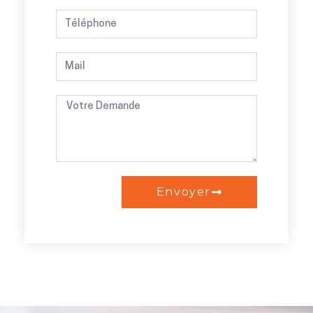
Envoyer