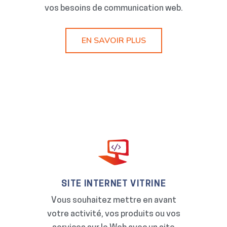
vos besoins de communication web.
EN SAVOIR PLUS
SITE INTERNET VITRINE
Vous souhaitez mettre en avant
votre activité, vos produits ou vos