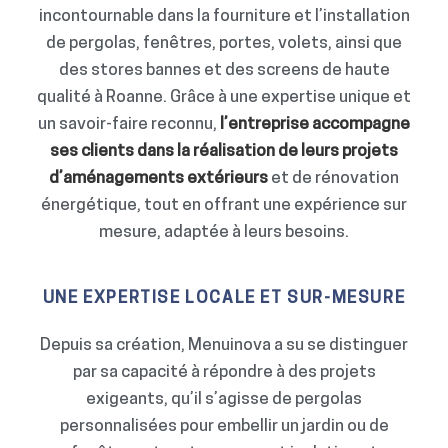
incontournable dans la fourniture et l’installation
de pergolas, fenêtres, portes, volets, ainsi que
des stores bannes et des screens de haute
qualité à Roanne. Grâce à une expertise unique et
un savoir-faire reconnu,
l’entreprise accompagne
ses clients dans la réalisation de leurs projets
d’aménagements extérieurs
et de rénovation
énergétique, tout en offrant une expérience sur
mesure, adaptée à leurs besoins.
UNE EXPERTISE LOCALE ET SUR-MESURE
Depuis sa création, Menuinova a su se distinguer
par sa capacité à répondre à des projets
exigeants, qu’il s’agisse de pergolas
personnalisées pour embellir un jardin ou de