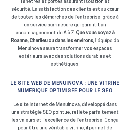
fenêtres et portes assurant isolation et
sécurité. La satisfaction des clients est au cœur
de toutes les démarches de l’entreprise, grâce à
un service sur-mesure qui garantit un
accompagnement de A à Z.
Que vous soyez à
Roanne, Charlieu ou dans les environs
, l’équipe de
Menuinova saura transformer vos espaces
extérieurs avec des solutions durables et
esthétiques.
LE SITE WEB DE MENUINOVA : UNE VITRINE
NUMÉRIQUE OPTIMISÉE POUR LE SEO
Le site internet de Menuinova, développé dans
une
stratégie SEO pointue
, reflète parfaitement
les valeurs et l’excellence de l’entreprise. Conçu
pour être une véritable vitrine, il permet de