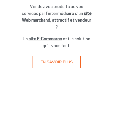
Vendez vos produits ou vos
services par l’intermédiaire d’un
site
Web marchand, attractif et vendeur
?
Un
site E-Commerce
est la solution
qu’il vous faut.
EN SAVOIR PLUS