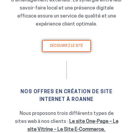
d’aménagement extérieur. La synergie entre leur
savoir-faire local et une présence digitale
efficace assure un service de qualité et une
expérience client optimale.
DÉCOUVREZ LE SITE
NOS OFFRES EN CRÉATION DE SITE
INTERNET À ROANNE
Nous proposons trois différents types de
sites web à nos clients :
Le site One-Page – Le
site Vitrine – Le Site E-Commerce.