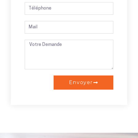
Envoyer