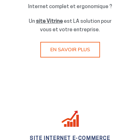
Internet complet et ergonomique ?
Un
site Vitrine
est LA solution pour
vous et votre entreprise.
EN SAVOIR PLUS
SITE INTERNET E-COMMERCE