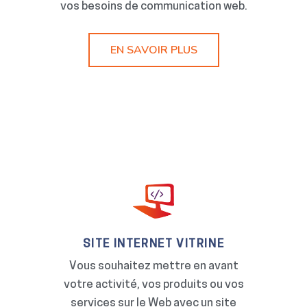
vos besoins de communication web.
EN SAVOIR PLUS
SITE INTERNET VITRINE
Vous souhaitez mettre en avant
votre activité, vos produits ou vos
services sur le Web avec un site