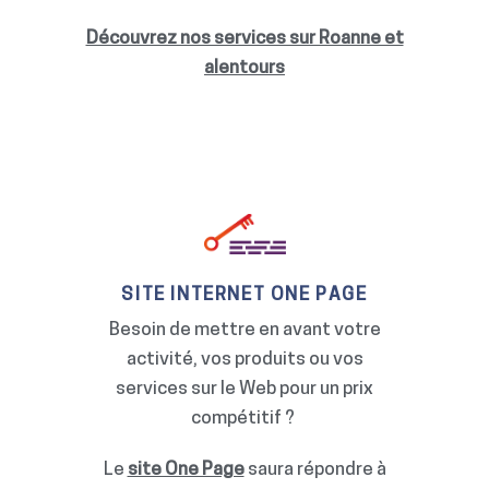
Découvrez nos services sur Roanne et
alentours
SITE INTERNET ONE PAGE
Besoin de mettre en avant votre
activité, vos produits ou vos
services sur le Web pour un prix
compétitif ?
Le
site One Page
saura répondre à