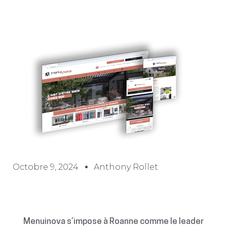
Octobre 9, 2024
Anthony Rollet
Menuinova s’impose à Roanne comme le leader