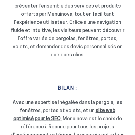
présenter l’ensemble des services et produits
offerts par Menuinova, tout en facilitant
l’expérience utilisateur. Grâce à une navigation
fluide et intuitive, les visiteurs peuvent découvrir
l’offre variée de pergolas, fenêtres, portes,
volets, et demander des devis personnalisés en
quelques clics.
BILAN :
Avec une expertise inégalée dans la pergola, les
fenêtres, portes et volets, et un
site web
optimisé pour le SEO
, Menuinova est le choix de
référence à Roanne pour tous les projets