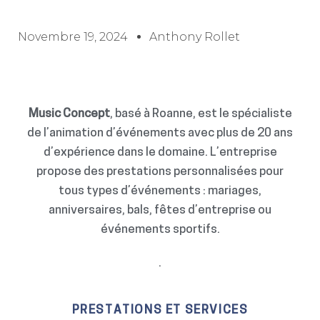
Novembre 19, 2024
Anthony Rollet
Music Concept
, basé à Roanne, est le spécialiste
de l’animation d’événements avec plus de 20 ans
d’expérience dans le domaine. L’entreprise
propose des prestations personnalisées pour
tous types d’événements : mariages,
anniversaires, bals, fêtes d’entreprise ou
événements sportifs.
.
PRESTATIONS ET SERVICES