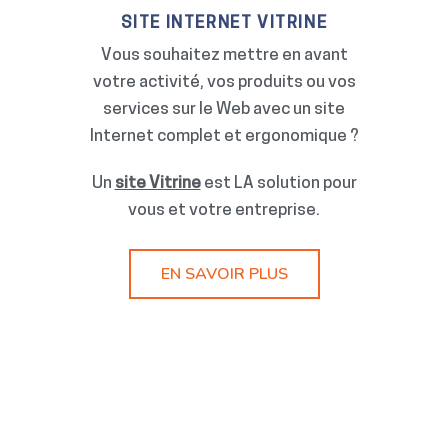
SITE INTERNET VITRINE
Vous souhaitez mettre en avant
votre activité, vos produits ou vos
services sur le Web avec un site
Internet complet et ergonomique ?
Un
site Vitrine
est LA solution pour
vous et votre entreprise.
EN SAVOIR PLUS