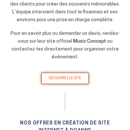
des clients pour créer des souvenirs mémorables.
L’équipe intervient dans tout le Roannais et ses
environs pour une prise en charge complète.
Pour en savoir plus ou demander un devis, rendez-
vous sur leur site officiel
Music Concept
ou
contactez-les directement pour organiser votre
événement.
DÉCOUVREZ LE SITE
NOS OFFRES EN CRÉATION DE SITE