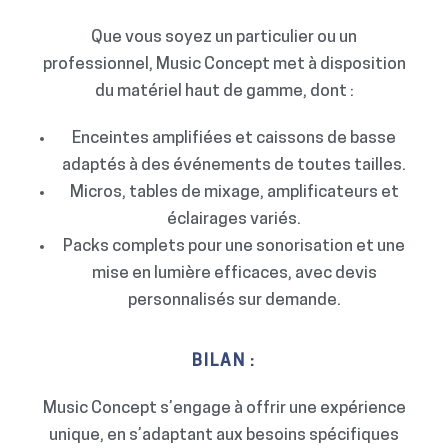
Que vous soyez un particulier ou un
professionnel, Music Concept met à disposition
du matériel haut de gamme, dont :
Enceintes amplifiées et caissons de basse
adaptés à des événements de toutes tailles.
Micros, tables de mixage, amplificateurs et
éclairages variés.
Packs complets pour une sonorisation et une
mise en lumière efficaces, avec devis
personnalisés sur demande.
BILAN :
Music Concept s’engage à offrir une expérience
unique, en s’adaptant aux besoins spécifiques