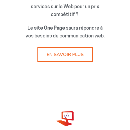
services sur le Web pour un prix
compétitif ?
Le
site One Page
saura répondre à
vos besoins de communication web.
EN SAVOIR PLUS