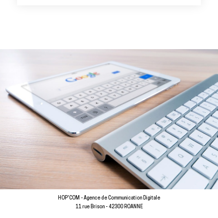
HOP'COM - Agence de Communication Digitale
11 rue Brison - 42300 ROANNE