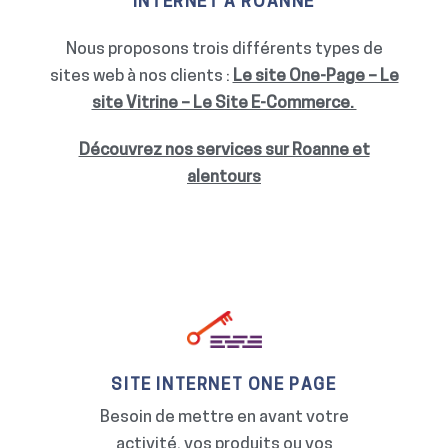
INTERNET À ROANNE
Nous proposons trois différents types de
sites web à nos clients :
Le site One-Page – Le
site Vitrine – Le Site E-Commerce.
Découvrez nos services sur Roanne et
alentours
SITE INTERNET ONE PAGE
Besoin de mettre en avant votre
activité, vos produits ou vos