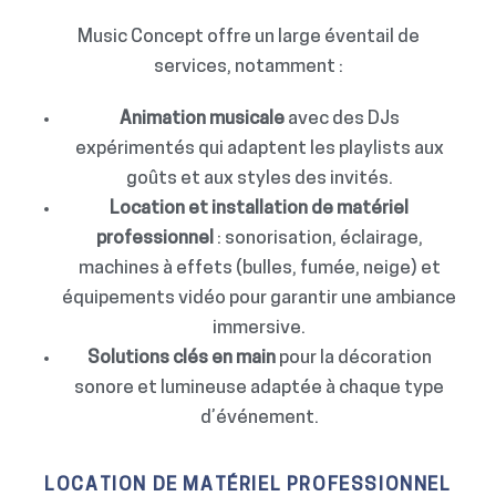
Music Concept offre un large éventail de
services, notamment :
Animation musicale
avec des DJs
expérimentés qui adaptent les playlists aux
goûts et aux styles des invités.
Location et installation de matériel
professionnel
: sonorisation, éclairage,
machines à effets (bulles, fumée, neige) et
équipements vidéo pour garantir une ambiance
immersive.
Solutions clés en main
pour la décoration
sonore et lumineuse adaptée à chaque type
d’événement.
LOCATION DE MATÉRIEL PROFESSIONNEL