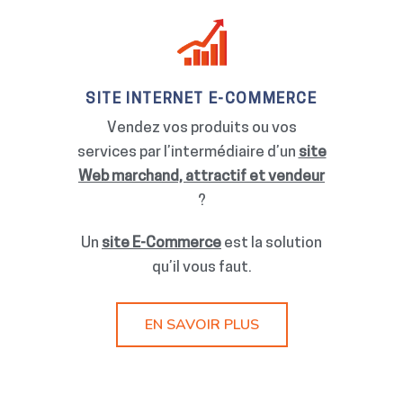
SITE INTERNET E-COMMERCE
Vendez vos produits ou vos
services par l’intermédiaire d’un
site
Web marchand, attractif et vendeur
?
Un
site E-Commerce
est la solution
qu’il vous faut.
EN SAVOIR PLUS