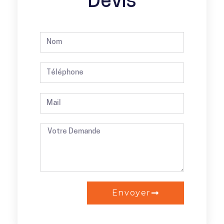
Devis
Envoyer